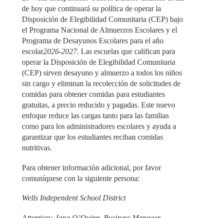
de hoy que continuará su política de operar la
Disposición de Elegibilidad Comunitaria (CEP) bajo
el Programa Nacional de Almuerzos Escolares y el
Programa de Desayunos Escolares para el año
escolar
2026-2027.
Las escuelas que califican para
operar la Disposición de Elegibilidad Comunitaria
(CEP) sirven desayuno y almuerzo a todos los niños
sin cargo y eliminan la recolección de solicitudes de
comidas para obtener comidas para estudiantes
gratuitas, a precio reducido y pagadas. Este nuevo
enfoque reduce las cargas tanto para las familias
como para los administradores escolares y ayuda a
garantizar que los estudiantes reciban comidas
nutritivas.
Para obtener información adicional, por favor
comuníquese con la siguiente persona:
Wells Independent School District
Attention
: Jana O’Quinn, Business Manager